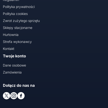
Polityka prywatności
Polityka cookies
Zwrot zużytego sprzętu
Sklepy stacjonarne
Hurtownia
Strefa wykonawcy
Kontakt
Twoje konto
Dane osobowe
Zamówienia
Dołącz do nas na