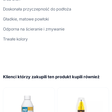
Doskonała przyczepność do podłoża
Gładkie, matowe powłoki
Odporna na ścieranie i zmywanie
Trwałe kolory
Klienci którzy zakupili ten produkt kupili również