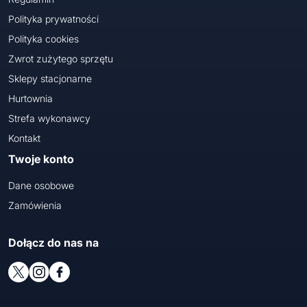
Polityka prywatności
Polityka cookies
Zwrot zużytego sprzętu
Sklepy stacjonarne
Hurtownia
Strefa wykonawcy
Kontakt
Twoje konto
Dane osobowe
Zamówienia
Dołącz do nas na