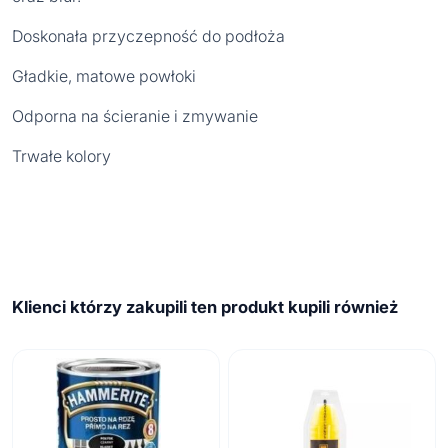
Doskonała przyczepność do podłoża
Gładkie, matowe powłoki
Odporna na ścieranie i zmywanie
Trwałe kolory
Klienci którzy zakupili ten produkt kupili również