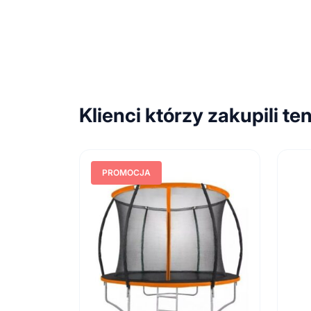
Klienci którzy zakupili te
PROMOCJA