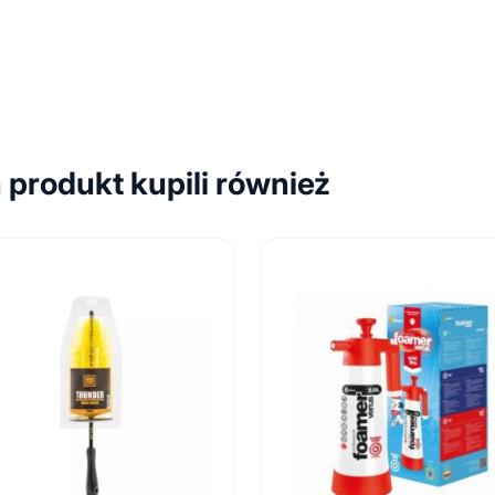
n produkt kupili również