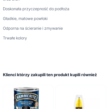
Doskonała przyczepność do podłoża
Gładkie, matowe powłoki
Odporna na ścieranie i zmywanie
Trwałe kolory
Klienci którzy zakupili ten produkt kupili również