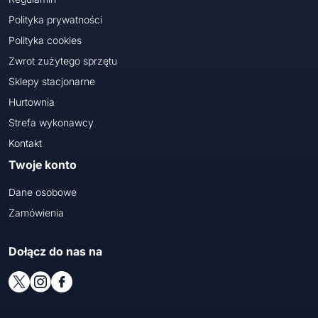
Polityka prywatności
Polityka cookies
Zwrot zużytego sprzętu
Sklepy stacjonarne
Hurtownia
Strefa wykonawcy
Kontakt
Twoje konto
Dane osobowe
Zamówienia
Dołącz do nas na