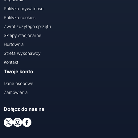
Polityka prywatności
Polityka cookies
Zwrot zużytego sprzętu
Sklepy stacjonarne
Hurtownia
Strefa wykonawcy
Kontakt
Twoje konto
Dane osobowe
Zamówienia
Dołącz do nas na