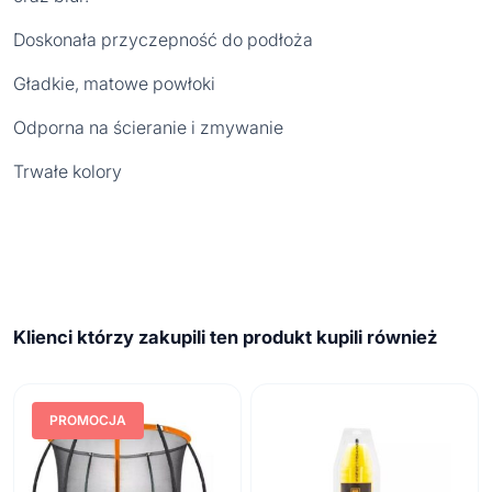
Doskonała przyczepność do podłoża
Gładkie, matowe powłoki
Odporna na ścieranie i zmywanie
Trwałe kolory
Klienci którzy zakupili ten produkt kupili również
PROMOCJA