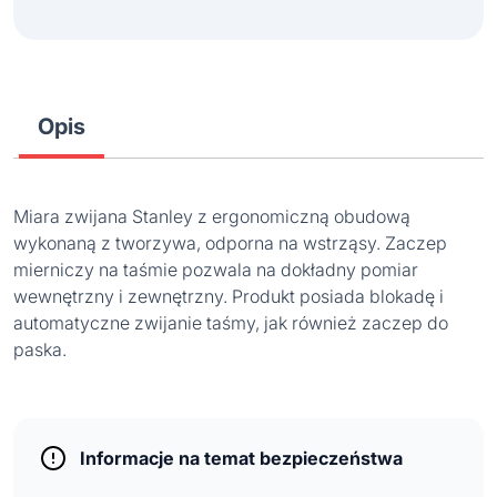
Opis
Miara zwijana Stanley z ergonomiczną obudową
wykonaną z tworzywa, odporna na wstrząsy. Zaczep
mierniczy na taśmie pozwala na dokładny pomiar
wewnętrzny i zewnętrzny. Produkt posiada blokadę i
automatyczne zwijanie taśmy, jak również zaczep do
paska.
Informacje na temat bezpieczeństwa