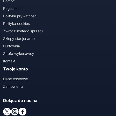
Pomoc
Regulamin
Polityka prywatności
Polityka cookies
Zwrot zużytego sprzętu
Sklepy stacjonarne
Hurtownia
Strefa wykonawcy
Kontakt
Twoje konto
Dane osobowe
Zamówienia
Dołącz do nas na