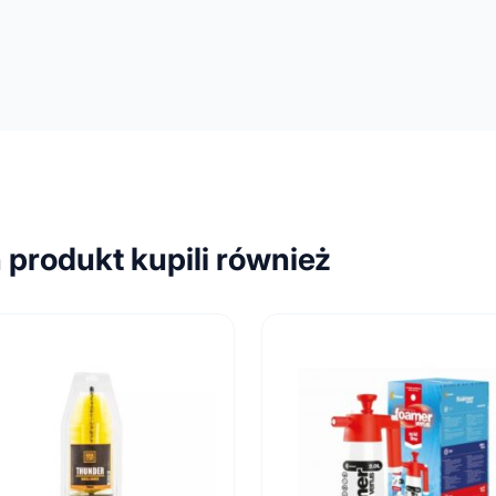
n produkt kupili również