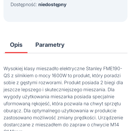
Dostępność:
niedostępny
Opis
Parametry
Wysokiej klasy mieszadło elektryczne Stanley FME190-
QS z silnikiem o mocy 1600W to produkt, który poradzi
sobie z gęstymi rozworami. Produkt posiada 2 biegi dla
jeszcze lepszego i skuteczniejszego mieszania. Dla
wygody użytkowania mieszarka posiada specjalnie
uformowaną rękojeść, która pozwala na chwyt sprzętu
oburącz. Dla optymalnego użytkowania w produkcie
zastosowano możliwość zmiany prędkości. Urządzenie
dostarczane z mieszadłem do zapraw o chwycie M14