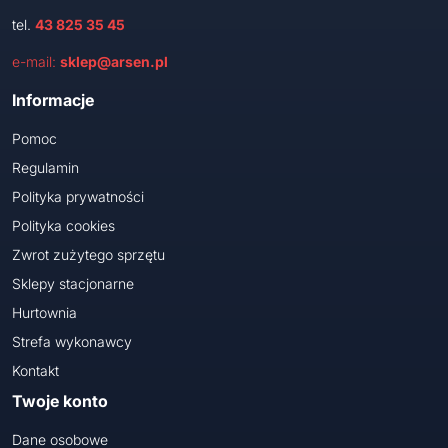
tel.
43 825 35 45
e-mail:
sklep@arsen.pl
Informacje
Pomoc
Regulamin
Polityka prywatności
Polityka cookies
Zwrot zużytego sprzętu
Sklepy stacjonarne
Hurtownia
Strefa wykonawcy
Kontakt
Twoje konto
Dane osobowe