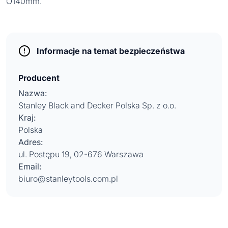
O140mm.
Informacje na temat bezpieczeństwa
Producent
Nazwa:
Stanley Black and Decker Polska Sp. z o.o.
Kraj:
Polska
Adres:
ul. Postępu 19, 02-676 Warszawa
Email:
biuro@stanleytools.com.pl