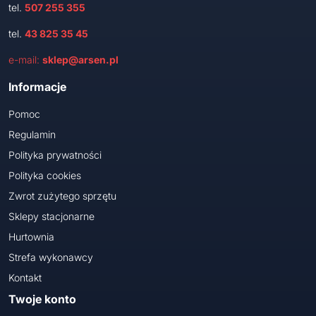
tel.
507 255 355
tel.
43 825 35 45
e-mail:
sklep@arsen.pl
Informacje
Pomoc
Regulamin
Polityka prywatności
Polityka cookies
Zwrot zużytego sprzętu
Sklepy stacjonarne
Hurtownia
Strefa wykonawcy
Kontakt
Twoje konto