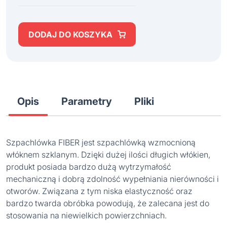
DODAJ DO KOSZYKA
Opis
Parametry
Pliki
Szpachlówka FIBER jest szpachlówką wzmocnioną
włóknem szklanym. Dzięki dużej ilości długich włókien,
produkt posiada bardzo dużą wytrzymałość
mechaniczną i dobrą zdolność wypełniania nierówności i
otworów. Związana z tym niska elastyczność oraz
bardzo twarda obróbka powodują, że zalecana jest do
stosowania na niewielkich powierzchniach.