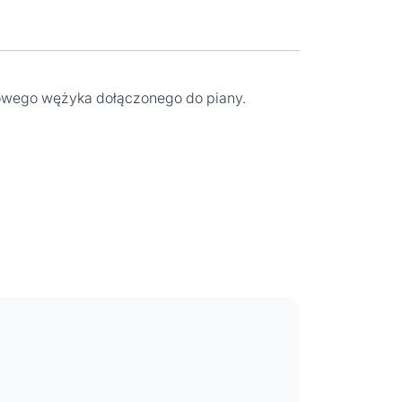
kowego wężyka dołączonego do piany.