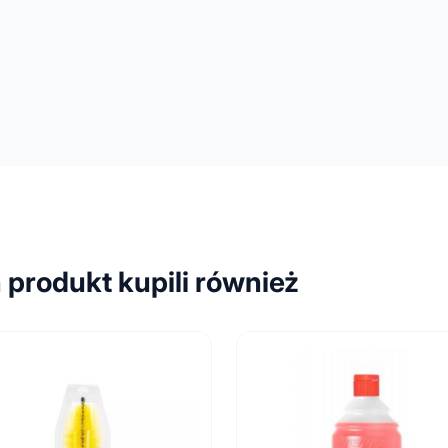
n produkt kupili również