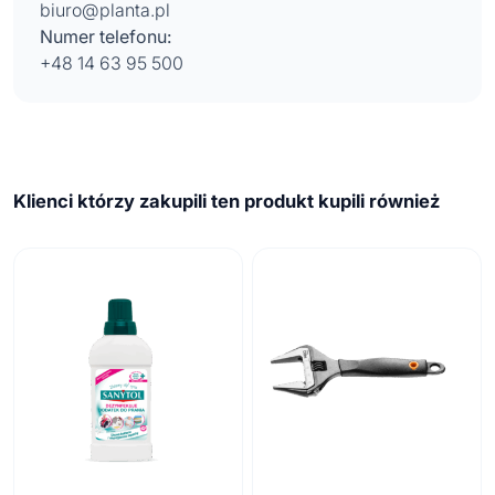
biuro@planta.pl
Numer telefonu:
+48 14 63 95 500
Klienci którzy zakupili ten produkt kupili również