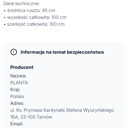
Dane techniczne:
• średnica rusztu: 45 cm
• wysokość całkowita: 100 cm
• szerkość całkowita: 100 cm
Informacje na temat bezpieczeństwa
Producent
Nazwa:
PLANTA
Kraj:
Polska
Adres:
ul. Ks. Prymasa Kardynała Stefana Wyszyńskiego
16A, 33-100 Tarnów
Email: