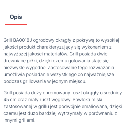
Opis
Grill BA0018J ogrodowy okrągły z pokrywą to wysokiej
jakości produkt charakteryzujący się wykonaniem z
najwyższej jakości materiałów. Grill posiada dwie
drewniane półki, dzięki czemu gotowania staje się
niezwykle wygodne. Zastosowanie tego rozwiązania
umożliwia posiadanie wszystkiego co najważniejsze
podczas grillowania w jednym miejscu.
Grill posiada duży chromowany ruszt okrągły o średnicy
45 cm oraz mały ruszt węglowy. Powłoka miski
zastosowanej w grillu jest podwójnie emaliowana, dzięki
czemu jest dużo bardziej wytrzymały w porównaniu z
innymi grillami.