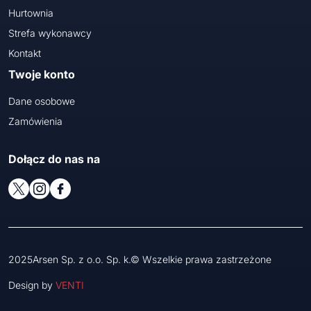
Hurtownia
Strefa wykonawcy
Kontakt
Twoje konto
Dane osobowe
Zamówienia
Dołącz do nas na
2025Arsen Sp. z o.o. Sp. k.© Wszelkie prawa zastrzeżone
Design by
VENTI