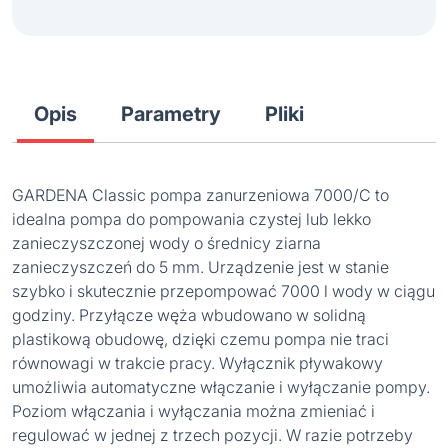
Opis
Parametry
Pliki
GARDENA Classic pompa zanurzeniowa 7000/C to
idealna pompa do pompowania czystej lub lekko
zanieczyszczonej wody o średnicy ziarna
zanieczyszczeń do 5 mm. Urządzenie jest w stanie
szybko i skutecznie przepompować 7000 l wody w ciągu
godziny. Przyłącze węża wbudowano w solidną
plastikową obudowę, dzięki czemu pompa nie traci
równowagi w trakcie pracy. Wyłącznik pływakowy
umożliwia automatyczne włączanie i wyłączanie pompy.
Poziom włączania i wyłączania można zmieniać i
regulować w jednej z trzech pozycji. W razie potrzeby