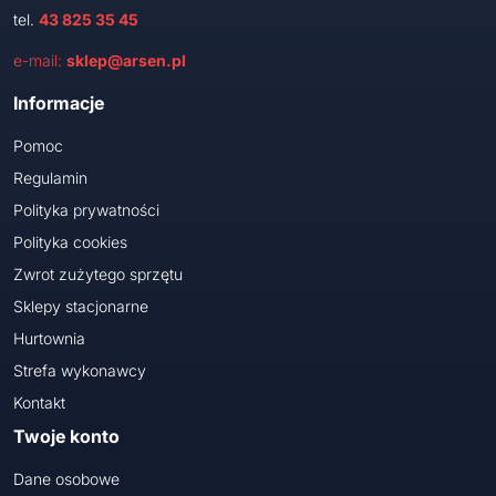
tel.
43 825 35 45
e-mail:
sklep@arsen.pl
Informacje
Pomoc
Regulamin
Polityka prywatności
Polityka cookies
Zwrot zużytego sprzętu
Sklepy stacjonarne
Hurtownia
Strefa wykonawcy
Kontakt
Twoje konto
Dane osobowe