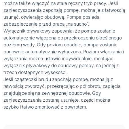
można także włączyć na stałe ręczny tryb pracy. Jeśli
zanieczyszczenia zapchają pompę, można je z łatwością
usunąć, otwierając obudowę. Pompa posiada
zabezpieczenie przed pracą „na sucho”.
Wyłącznik pływakowy zapewnia, że pompa zostanie
automatycznie włączona po przekroczeniu określonego
poziomu wody. Gdy poziom opadnie, pompa zostanie
ponownie automatycznie wyłączona. Poziom włączania i
wyłączania można ustawić indywidualnie, montując
wyłącznik pływakowy do obudowy pompy, na jednej z
trzech dostępnych wysokości.
Jeśli cząsteczki brudu zapchają pompę, można ją z
łatwością otworzyć, przekręcając o pół obrotu zapięcia
znajdujące się na zewnętrznej obudowie. Gdy
zanieczyszczenia zostaną usunięte, części można
szybko i łatwo zmontować z powrotem.