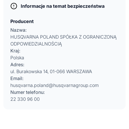
Informacje na temat bezpieczeństwa
Producent
Nazwa:
HUSQVARNA POLAND SPÓŁKA Z OGRANICZONĄ
ODPOWIEDZIALNOŚCIĄ
Kraj:
Polska
Adres:
ul. Burakowska 14, 01-066 WARSZAWA
Email:
husqvarna.poland@husqvarnagroup.com
Numer telefonu:
22 330 96 00