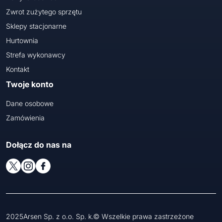
Zwrot zużytego sprzętu
Sklepy stacjonarne
Hurtownia
Strefa wykonawcy
Kontakt
Twoje konto
Dane osobowe
Zamówienia
Dołącz do nas na
2025Arsen Sp. z o.o. Sp. k.© Wszelkie prawa zastrzeżone