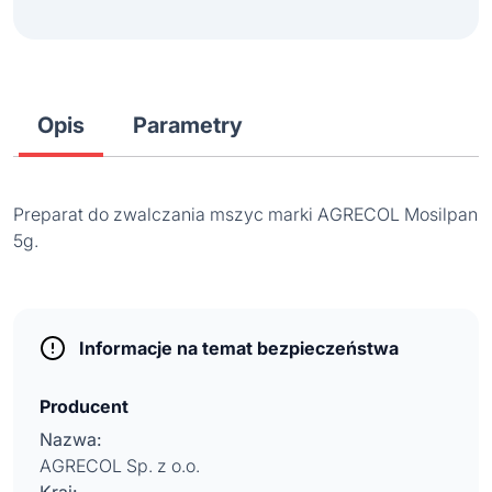
Opis
Parametry
Preparat do zwalczania mszyc marki AGRECOL Mosilpan
5g.
Informacje na temat bezpieczeństwa
Producent
Nazwa:
AGRECOL Sp. z o.o.