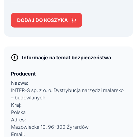
DODAJ DO KOSZYKA
Informacje na temat bezpieczeństwa
Producent
Nazwa:
INTER-S sp. z o. o. Dystrybucja narzędzi malarsko
– budowlanych
Kraj:
Polska
Adres:
Mazowiecka 10, 96-300 Żyrardów
Email: