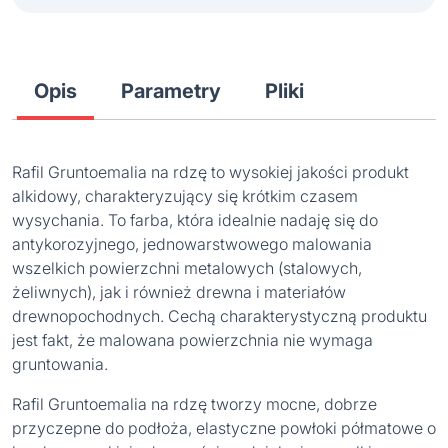
Opis
Parametry
Pliki
Rafil Gruntoemalia na rdzę to wysokiej jakości produkt
alkidowy, charakteryzujący się krótkim czasem
wysychania. To farba, która idealnie nadaję się do
antykorozyjnego, jednowarstwowego malowania
wszelkich powierzchni metalowych (stalowych,
żeliwnych), jak i również drewna i materiałów
drewnopochodnych. Cechą charakterystyczną produktu
jest fakt, że malowana powierzchnia nie wymaga
gruntowania.
Rafil Gruntoemalia na rdzę tworzy mocne, dobrze
przyczepne do podłoża, elastyczne powłoki półmatowe o