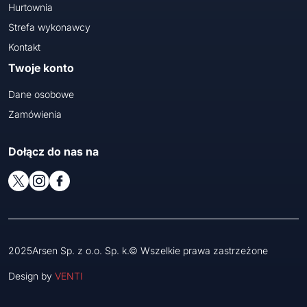
Hurtownia
Strefa wykonawcy
Kontakt
Twoje konto
Dane osobowe
Zamówienia
Dołącz do nas na
2025Arsen Sp. z o.o. Sp. k.© Wszelkie prawa zastrzeżone
Design by
VENTI