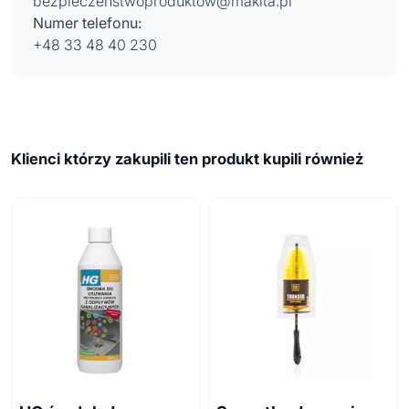
bezpieczenstwoproduktow@makita.pl
Numer telefonu:
+48 33 48 40 230
Klienci którzy zakupili ten produkt kupili również