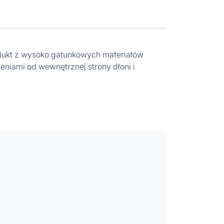
odukt z wysoko gatunkowych materiałów
eniami od wewnętrznej strony dłoni i