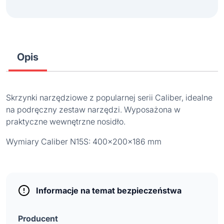
Opis
Skrzynki narzędziowe z popularnej serii Caliber, idealne
na podręczny zestaw narzędzi. Wyposażona w
praktyczne wewnętrzne nosidło.
Wymiary Caliber N15S: 400x200x186 mm
Informacje na temat bezpieczeństwa
Producent