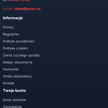
e-mail:
sklep@arsen.pl
Informacje
Pomoc
Regulamin
Polityka prywatności
Polityka cookies
Zwrot zużytego sprzętu
Sklepy stacjonarne
Hurtownia
Strefa wykonawcy
Kontakt
Twoje konto
Dane osobowe
Zamówienia