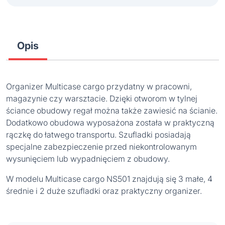
Opis
Organizer Multicase cargo przydatny w pracowni,
magazynie czy warsztacie. Dzięki otworom w tylnej
ściance obudowy regał można także zawiesić na ścianie.
Dodatkowo obudowa wyposażona została w praktyczną
rączkę do łatwego transportu. Szufladki posiadają
specjalne zabezpieczenie przed niekontrolowanym
wysunięciem lub wypadnięciem z obudowy.
W modelu Multicase cargo NS501 znajdują się 3 małe, 4
średnie i 2 duże szufladki oraz praktyczny organizer.