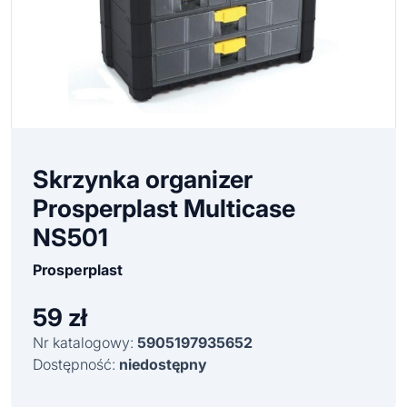
Skrzynka organizer
Prosperplast Multicase
NS501
Prosperplast
59
zł
Nr katalogowy:
5905197935652
Dostępność:
niedostępny