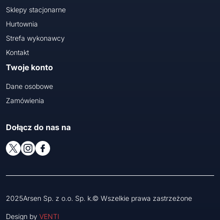
Sklepy stacjonarne
Hurtownia
Strefa wykonawcy
Kontakt
Twoje konto
Dane osobowe
Zamówienia
Dołącz do nas na
2025Arsen Sp. z o.o. Sp. k.© Wszelkie prawa zastrzeżone
Design by
VENTI