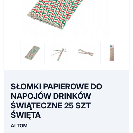
SŁOMKI PAPIEROWE DO
NAPOJÓW DRINKÓW
ŚWIĄTECZNE 25 SZT
ŚWIĘTA
ALTOM