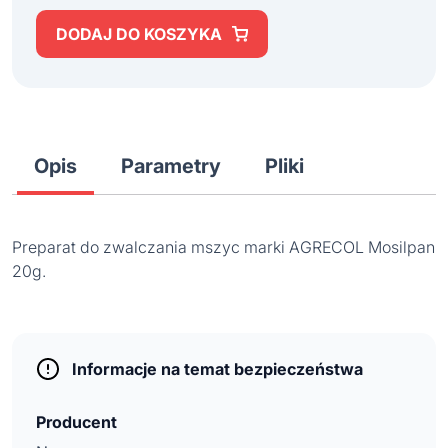
DODAJ DO KOSZYKA
Opis
Parametry
Pliki
Preparat do zwalczania mszyc marki AGRECOL Mosilpan
20g.
Informacje na temat bezpieczeństwa
Producent