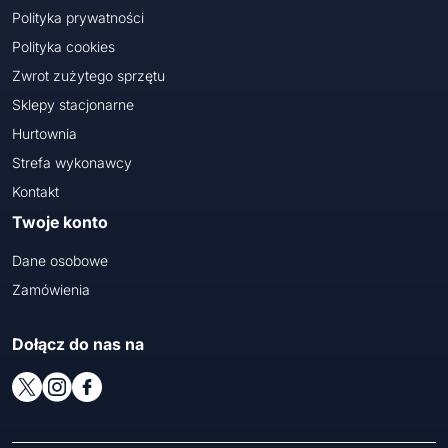
Polityka prywatności
Polityka cookies
Zwrot zużytego sprzętu
Sklepy stacjonarne
Hurtownia
Strefa wykonawcy
Kontakt
Twoje konto
Dane osobowe
Zamówienia
Dołącz do nas na