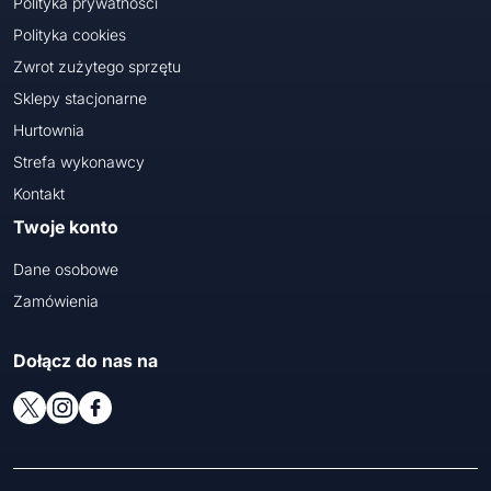
Polityka prywatności
Polityka cookies
Zwrot zużytego sprzętu
Sklepy stacjonarne
Hurtownia
Strefa wykonawcy
Kontakt
Twoje konto
Dane osobowe
Zamówienia
Dołącz do nas na