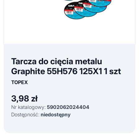
Tarcza do cięcia metalu
Graphite 55H576 125X1 1 szt
TOPEX
3,98
zł
Nr katalogowy:
5902062024404
Dostępność:
niedostępny