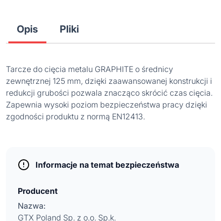
Opis
Pliki
Tarcze do cięcia metalu GRAPHITE o średnicy
zewnętrznej 125 mm, dzięki zaawansowanej konstrukcji i
redukcji grubości pozwala znacząco skrócić czas cięcia.
Zapewnia wysoki poziom bezpieczeństwa pracy dzięki
zgodności produktu z normą EN12413.
Informacje na temat bezpieczeństwa
Producent
Nazwa:
GTX Poland Sp. z o.o. Sp.k.