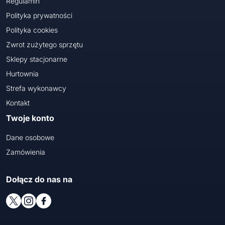
Regulamin
Polityka prywatności
Polityka cookies
Zwrot zużytego sprzętu
Sklepy stacjonarne
Hurtownia
Strefa wykonawcy
Kontakt
Twoje konto
Dane osobowe
Zamówienia
Dołącz do nas na