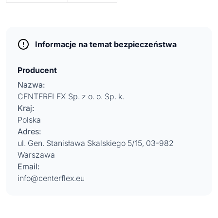
Informacje na temat bezpieczeństwa
Producent
Nazwa:
CENTERFLEX Sp. z o. o. Sp. k.
Kraj:
Polska
Adres:
ul. Gen. Stanisława Skalskiego 5/15, 03-982
Warszawa
Email:
info@centerflex.eu