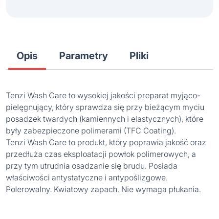
Opis
Parametry
Pliki
Tenzi Wash Care to wysokiej jakości preparat myjąco-
pielęgnujący, który sprawdza się przy bieżącym myciu
posadzek twardych (kamiennych i elastycznych), które
były zabezpieczone polimerami (TFC Coating).
Tenzi Wash Care to produkt, który poprawia jakość oraz
przedłuża czas eksploatacji powłok polimerowych, a
przy tym utrudnia osadzanie się brudu. Posiada
właściwości antystatyczne i antypoślizgowe.
Polerowalny. Kwiatowy zapach. Nie wymaga płukania.