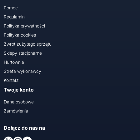
Pomoc
Regulamin
Polityka prywatności
Polityka cookies
Zwrot zużytego sprzętu
Sklepy stacjonarne
Hurtownia
Strefa wykonawcy
Kontakt
Twoje konto
Dane osobowe
Zamówienia
Dołącz do nas na