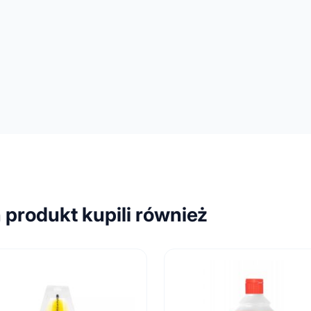
n produkt kupili również