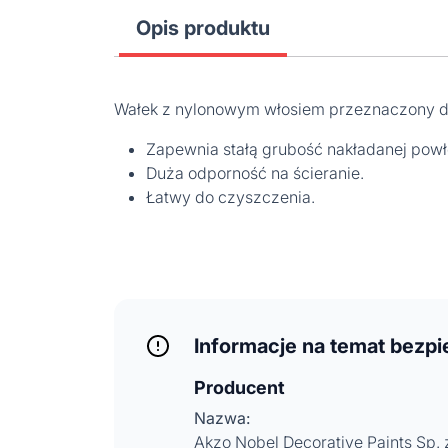
Opis produktu
Wałek z nylonowym włosiem przeznaczony d
Zapewnia stałą grubość nakładanej powł
Duża odporność na ścieranie.
Łatwy do czyszczenia.
Informacje na temat bezp
Producent
Nazwa:
Akzo Nobel Decorative Paints Sp. z