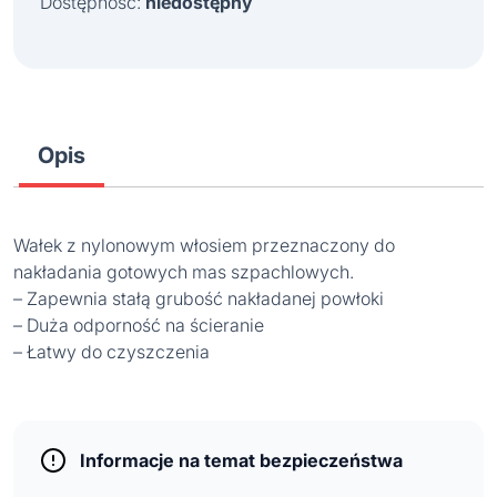
Dostępność:
niedostępny
Opis
Wałek z nylonowym włosiem przeznaczony do
nakładania gotowych mas szpachlowych.
– Zapewnia stałą grubość nakładanej powłoki
– Duża odporność na ścieranie
– Łatwy do czyszczenia
Informacje na temat bezpieczeństwa