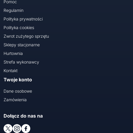
Pomoc
Regulamin
Polityka prywatności
Polityka cookies
Zwrot zużytego sprzętu
Sklepy stacjonarne
Hurtownia
Strefa wykonawcy
Kontakt
Twoje konto
Dane osobowe
Zamówienia
Dołącz do nas na