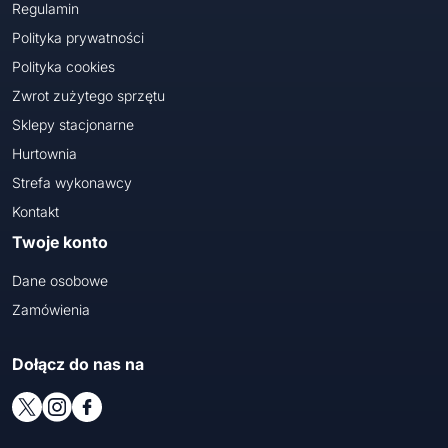
Regulamin
Polityka prywatności
Polityka cookies
Zwrot zużytego sprzętu
Sklepy stacjonarne
Hurtownia
Strefa wykonawcy
Kontakt
Twoje konto
Dane osobowe
Zamówienia
Dołącz do nas na