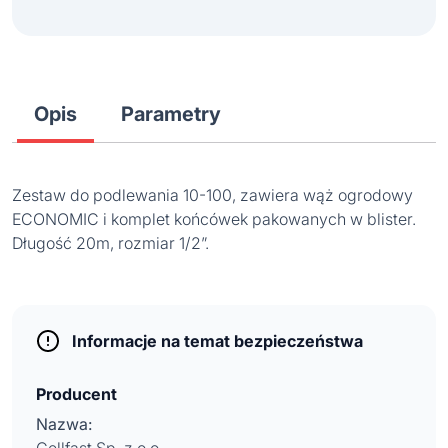
Opis
Parametry
Zestaw do podlewania 10-100, zawiera wąż ogrodowy
ECONOMIC i komplet końcówek pakowanych w blister.
Długość 20m, rozmiar 1/2”.
Informacje na temat bezpieczeństwa
Producent
Nazwa: