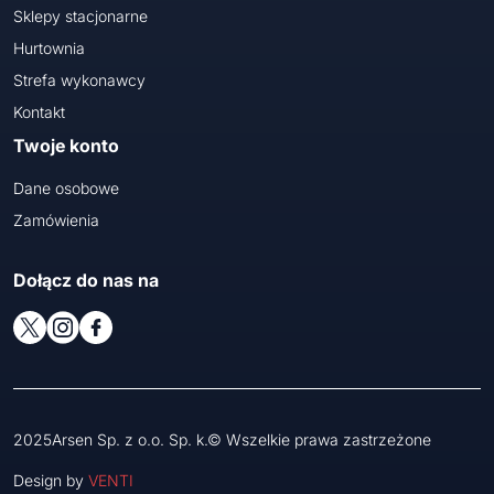
Sklepy stacjonarne
Hurtownia
Strefa wykonawcy
Kontakt
Twoje konto
Dane osobowe
Zamówienia
Dołącz do nas na
2025Arsen Sp. z o.o. Sp. k.© Wszelkie prawa zastrzeżone
Design by
VENTI