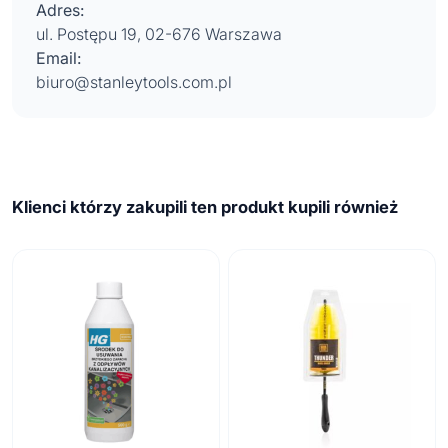
Adres:
ul. Postępu 19, 02-676 Warszawa
Email:
biuro@stanleytools.com.pl
Klienci którzy zakupili ten produkt kupili również