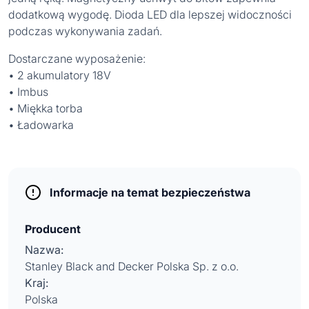
dodatkową wygodę. Dioda LED dla lepszej widoczności
podczas wykonywania zadań.
Dostarczane wyposażenie:
• 2 akumulatory 18V
• Imbus
• Miękka torba
• Ładowarka
Informacje na temat bezpieczeństwa
Producent
Nazwa:
Stanley Black and Decker Polska Sp. z o.o.
Kraj:
Polska