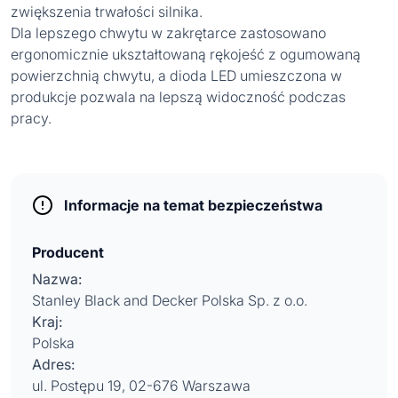
zwiększenia trwałości silnika.
Dla lepszego chwytu w zakrętarce zastosowano
ergonomicznie ukształtowaną rękojeść z ogumowaną
powierzchnią chwytu, a dioda LED umieszczona w
produkcje pozwala na lepszą widoczność podczas
pracy.
Informacje na temat bezpieczeństwa
Producent
Nazwa:
Stanley Black and Decker Polska Sp. z o.o.
Kraj:
Polska
Adres:
ul. Postępu 19, 02-676 Warszawa