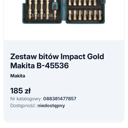
Zestaw bitów Impact Gold
Makita B-45536
Makita
185
zł
Nr katalogowy:
088381477857
Dostępność:
niedostępny