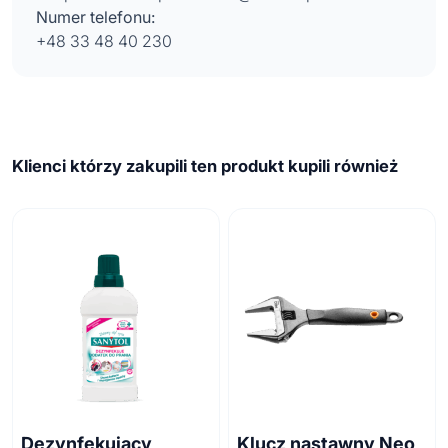
Numer telefonu:
+48 33 48 40 230
Klienci którzy zakupili ten produkt kupili również
Dezynfekujący
Klucz nastawny Neo