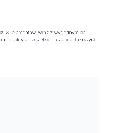
odzi 31 elementów, wraz z wygodnym do
. Idealny do wszelkich prac montażowych.