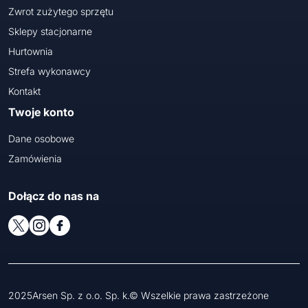
Zwrot zużytego sprzętu
Sklepy stacjonarne
Hurtownia
Strefa wykonawcy
Kontakt
Twoje konto
Dane osobowe
Zamówienia
Dołącz do nas na
2025Arsen Sp. z o.o. Sp. k.© Wszelkie prawa zastrzeżone