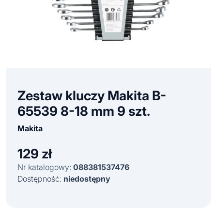
Zestaw kluczy Makita B-
65539 8-18 mm 9 szt.
Makita
129
zł
Nr katalogowy:
088381537476
Dostępność:
niedostępny