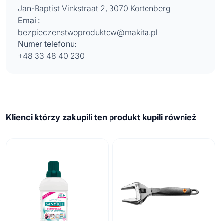
Jan-Baptist Vinkstraat 2, 3070 Kortenberg
Email:
bezpieczenstwoproduktow@makita.pl
Numer telefonu:
+48 33 48 40 230
Klienci którzy zakupili ten produkt kupili również