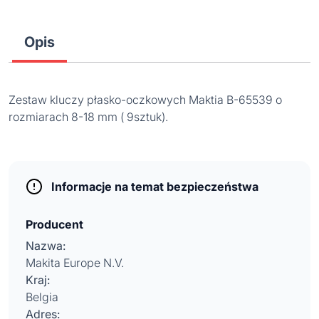
Opis
Zestaw kluczy płasko-oczkowych Maktia B-65539 o
rozmiarach 8-18 mm ( 9sztuk).
Informacje na temat bezpieczeństwa
Producent
Nazwa:
Makita Europe N.V.
Kraj:
Belgia
Adres: