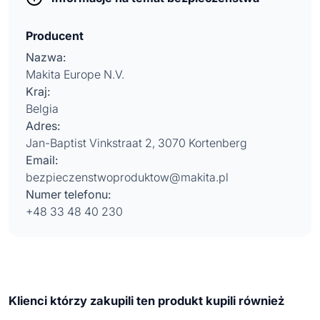
Producent
Nazwa:
Makita Europe N.V.
Kraj:
Belgia
Adres:
Jan-Baptist Vinkstraat 2, 3070 Kortenberg
Email:
bezpieczenstwoproduktow@makita.pl
Numer telefonu:
+48 33 48 40 230
Klienci którzy zakupili ten produkt kupili również