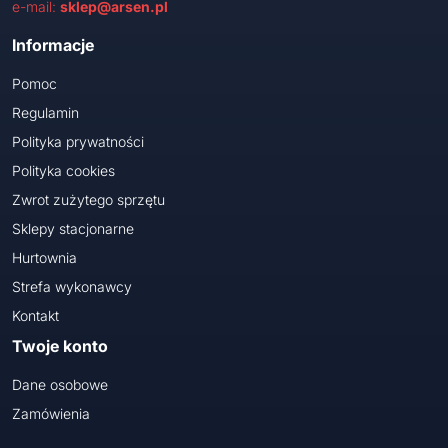
e-mail:
sklep@arsen.pl
Informacje
Pomoc
Regulamin
Polityka prywatności
Polityka cookies
Zwrot zużytego sprzętu
Sklepy stacjonarne
Hurtownia
Strefa wykonawcy
Kontakt
Twoje konto
Dane osobowe
Zamówienia