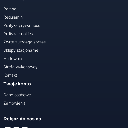
Pomoc
Regulamin
Polityka prywatności
Polityka cookies
Zwrot zużytego sprzętu
Sklepy stacjonarne
Hurtownia
Strefa wykonawcy
Kontakt
Twoje konto
Dane osobowe
Zamówienia
Dołącz do nas na