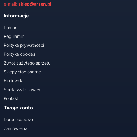
e-mail:
sklep@arsen.pl
Informacje
Pomoc
Regulamin
Polityka prywatności
Polityka cookies
Zwrot zużytego sprzętu
Sklepy stacjonarne
Hurtownia
Strefa wykonawcy
Kontakt
Twoje konto
Dane osobowe
Zamówienia